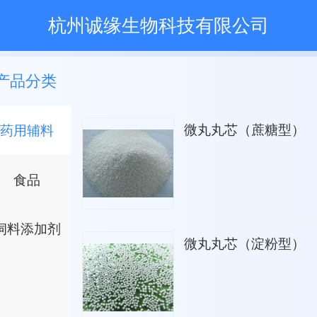
杭州诚缘生物科技有限公司
产品分类
微丸丸芯（蔗糖型）
药用辅料
食品
饲料添加剂
微丸丸芯（淀粉型）