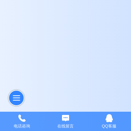
电话咨询
在线留言
QQ客服