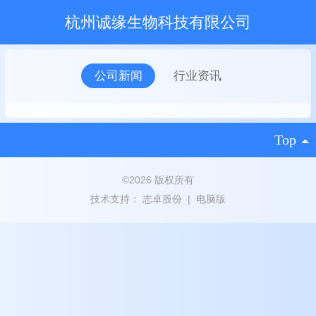
杭州诚缘生物科技有限公司
公司新闻
行业资讯
Top
©
2026 版权所有
技术支持：
志卓股份
|
电脑版